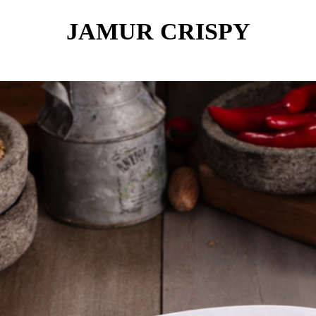
JAMUR CRISPY